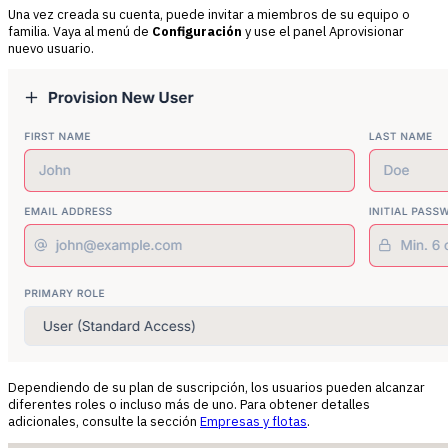
Una vez creada su cuenta, puede invitar a miembros de su equipo o
familia. Vaya al menú de
Configuración
y use el panel
Aprovisionar
nuevo usuario
.
Dependiendo de su plan de suscripción, los usuarios pueden alcanzar
diferentes roles o incluso más de uno. Para obtener detalles
adicionales, consulte la sección
Empresas y flotas
.