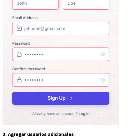
2. Agregar usuarios adicionales