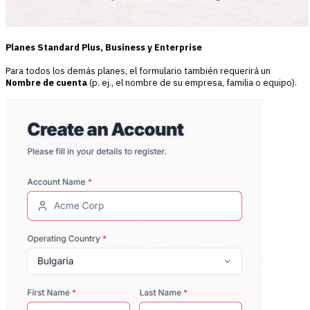
Planes Standard Plus, Business y Enterprise
Para todos los demás planes, el formulario también requerirá un
Nombre de cuenta
(p. ej., el nombre de su empresa, familia o equipo).