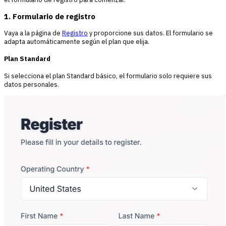
1. Formulario de registro
Vaya a la página de
Registro
y proporcione sus datos. El formulario se
adapta automáticamente según el plan que elija.
Plan Standard
Si selecciona el plan Standard básico, el formulario solo requiere sus
datos personales.