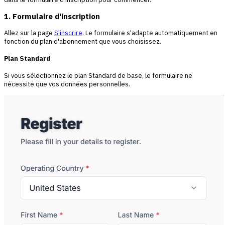
1. Formulaire d'inscription
Allez sur la page
S'inscrire
. Le formulaire s'adapte automatiquement en
fonction du plan d'abonnement que vous choisissez.
Plan Standard
Si vous sélectionnez le plan Standard de base, le formulaire ne
nécessite que vos données personnelles.