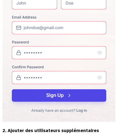
2. Ajouter des utilisateurs supplémentaires