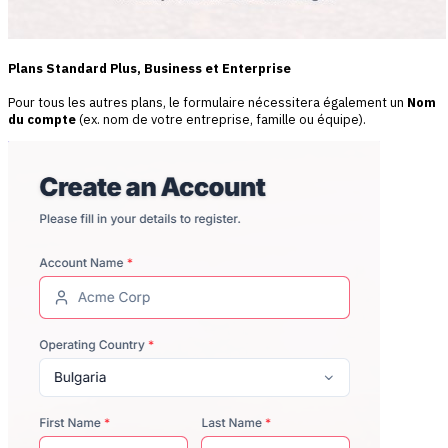
Plans Standard Plus, Business et Enterprise
Pour tous les autres plans, le formulaire nécessitera également un
Nom
du compte
(ex. nom de votre entreprise, famille ou équipe).