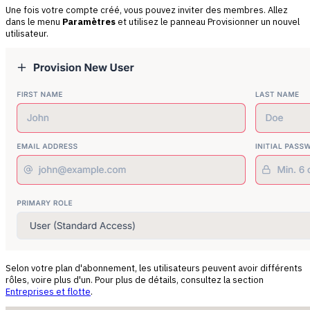
Une fois votre compte créé, vous pouvez inviter des membres. Allez
dans le menu
Paramètres
et utilisez le panneau
Provisionner un nouvel
utilisateur
.
Selon votre plan d'abonnement, les utilisateurs peuvent avoir différents
rôles, voire plus d'un. Pour plus de détails, consultez la section
Entreprises et flotte
.