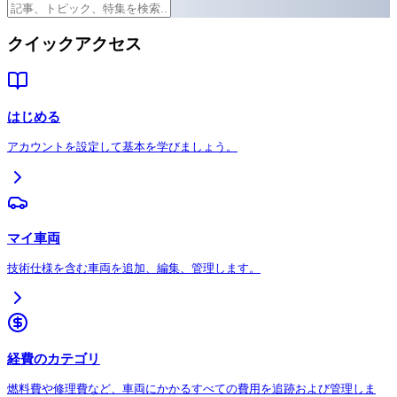
クイックアクセス
はじめる
アカウントを設定して基本を学びましょう。
マイ車両
技術仕様を含む車両を追加、編集、管理します。
経費のカテゴリ
燃料費や修理費など、車両にかかるすべての費用を追跡および管理しま