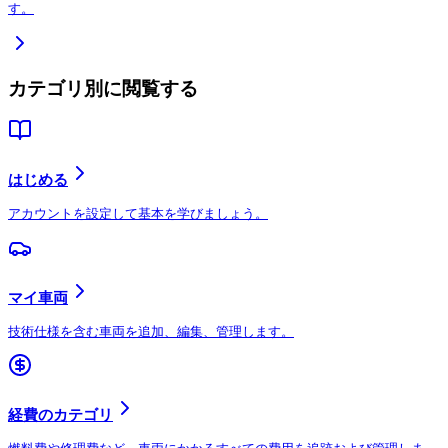
す。
カテゴリ別に閲覧する
はじめる
アカウントを設定して基本を学びましょう。
マイ車両
技術仕様を含む車両を追加、編集、管理します。
経費のカテゴリ