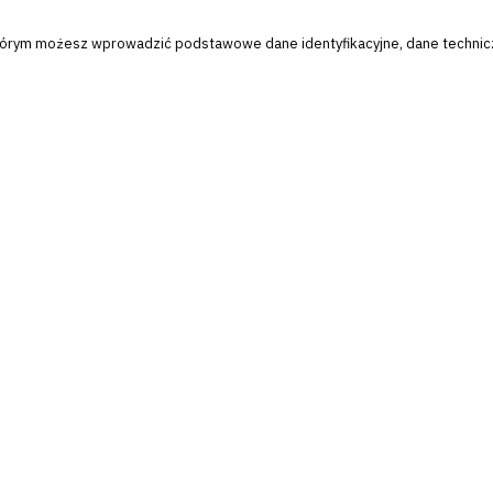
 w którym możesz wprowadzić podstawowe dane identyfikacyjne, dane techni