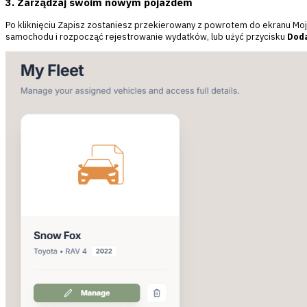
3. Zarządzaj swoim nowym pojazdem
Po kliknięciu Zapisz zostaniesz przekierowany z powrotem do ekranu Mo
samochodu i rozpocząć rejestrowanie wydatków, lub użyć przycisku
Doda