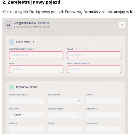
2. Zarejestruj nowy pojazd
Kliknij przycisk
Dodaj nowy pojazd
. Pojawi się formularz rejestracyjny,