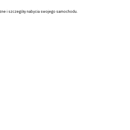
czne i szczegóły nabycia swojego samochodu.