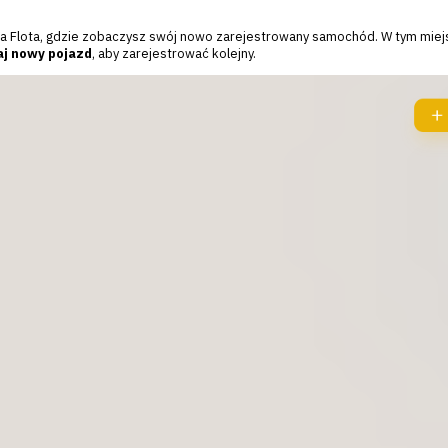
ja Flota, gdzie zobaczysz swój nowo zarejestrowany samochód. W tym miej
j nowy pojazd
, aby zarejestrować kolejny.