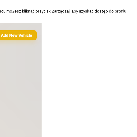
scu możesz kliknąć przycisk
Zarządzaj
, aby uzyskać dostęp do profilu